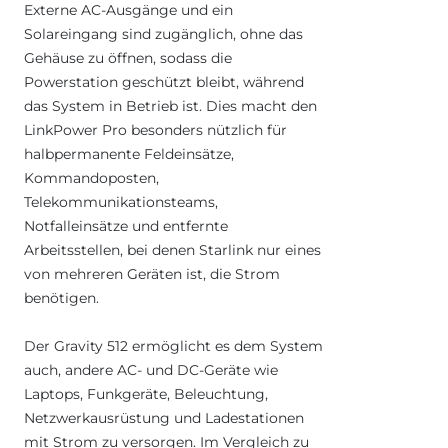
Externe AC-Ausgänge und ein
Solareingang sind zugänglich, ohne das
Gehäuse zu öffnen, sodass die
Powerstation geschützt bleibt, während
das System in Betrieb ist. Dies macht den
LinkPower Pro besonders nützlich für
halbpermanente Feldeinsätze,
Kommandoposten,
Telekommunikationsteams,
Notfalleinsätze und entfernte
Arbeitsstellen, bei denen Starlink nur eines
von mehreren Geräten ist, die Strom
benötigen.
Der Gravity 512 ermöglicht es dem System
auch, andere AC- und DC-Geräte wie
Laptops, Funkgeräte, Beleuchtung,
Netzwerkausrüstung und Ladestationen
mit Strom zu versorgen. Im Vergleich zu