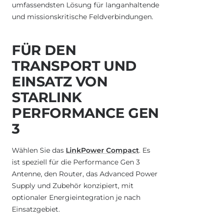
umfassendsten Lösung für langanhaltende
und missionskritische Feldverbindungen.
FÜR DEN
TRANSPORT UND
EINSATZ VON
STARLINK
PERFORMANCE GEN
3
Wählen Sie das
LinkPower Compact
. Es
ist speziell für die Performance Gen 3
Antenne, den Router, das Advanced Power
Supply und Zubehör konzipiert, mit
optionaler Energieintegration je nach
Einsatzgebiet.