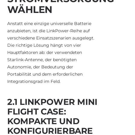
WÄHLEN
Anstatt eine einzige universelle Batterie
anzubieten, ist die LinkPower-Reihe auf
verschiedene Einsatzszenarien ausgelegt.
Die richtige Lösung hängt von vier
Hauptfaktoren ab: der verwendeten
Starlink-Antenne, der benötigten
Autonomie, der Bedeutung der
Portabilität und dem erforderlichen
Integrationsgrad im Feld.
2.1 LINKPOWER MINI
FLIGHT CASE:
KOMPAKTE UND
KONFIGURIERBARE