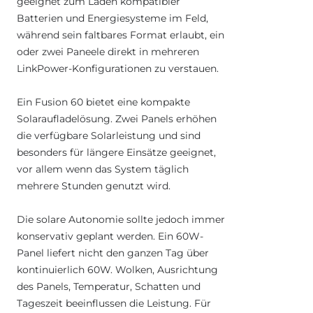
geeignet zum Laden kompatibler
Batterien und Energiesysteme im Feld,
während sein faltbares Format erlaubt, ein
oder zwei Paneele direkt in mehreren
LinkPower-Konfigurationen zu verstauen.
Ein Fusion 60 bietet eine kompakte
Solaraufladelösung. Zwei Panels erhöhen
die verfügbare Solarleistung und sind
besonders für längere Einsätze geeignet,
vor allem wenn das System täglich
mehrere Stunden genutzt wird.
Die solare Autonomie sollte jedoch immer
konservativ geplant werden. Ein 60W-
Panel liefert nicht den ganzen Tag über
kontinuierlich 60W. Wolken, Ausrichtung
des Panels, Temperatur, Schatten und
Tageszeit beeinflussen die Leistung. Für