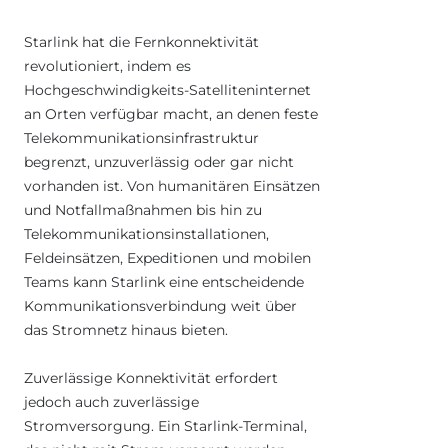
Starlink hat die Fernkonnektivität
revolutioniert, indem es
Hochgeschwindigkeits-Satelliteninternet
an Orten verfügbar macht, an denen feste
Telekommunikationsinfrastruktur
begrenzt, unzuverlässig oder gar nicht
vorhanden ist. Von humanitären Einsätzen
und Notfallmaßnahmen bis hin zu
Telekommunikationsinstallationen,
Feldeinsätzen, Expeditionen und mobilen
Teams kann Starlink eine entscheidende
Kommunikationsverbindung weit über
das Stromnetz hinaus bieten.
Zuverlässige Konnektivität erfordert
jedoch auch zuverlässige
Stromversorgung. Ein Starlink-Terminal,