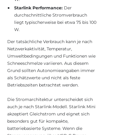
Starlink Performance:
Der
durchschnittliche Stromverbrauch
liegt typischerweise bei etwa 75 bis 100
W.
Der tatsächliche Verbrauch kann je nach
Netzwerkaktivität, Temperatur,
Umweltbedingungen und Funktionen wie
Schneeschmelze variieren. Aus diesem
Grund sollten Autonomieangaben immer
als Schätzwerte und nicht als feste
Betriebszeiten betrachtet werden.
Die Stromarchitektur unterscheidet sich
auch je nach Starlink-Modell. Starlink Mini
akzeptiert Gleichstrom und eignet sich
besonders gut für kompakte,
batteriebasierte Systeme. Wenn die