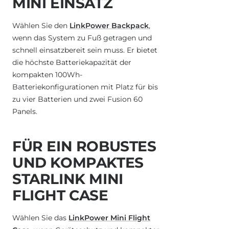
MINI EINSATZ
Wählen Sie den
LinkPower Backpack
,
wenn das System zu Fuß getragen und
schnell einsatzbereit sein muss. Er bietet
die höchste Batteriekapazität der
kompakten 100Wh-
Batteriekonfigurationen mit Platz für bis
zu vier Batterien und zwei Fusion 60
Panels.
FÜR EIN ROBUSTES
UND KOMPAKTES
STARLINK MINI
FLIGHT CASE
Wählen Sie das
LinkPower Mini Flight