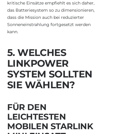
kritische Einsätze empfiehlt es sich daher,
das Batteriesystem so zu dimensionieren,
dass die Mission auch bei reduzierter
Sonneneinstrahlung fortgesetzt werden
kann.
5. WELCHES
LINKPOWER
SYSTEM SOLLTEN
SIE WÄHLEN?
FÜR DEN
LEICHTESTEN
MOBILEN STARLINK