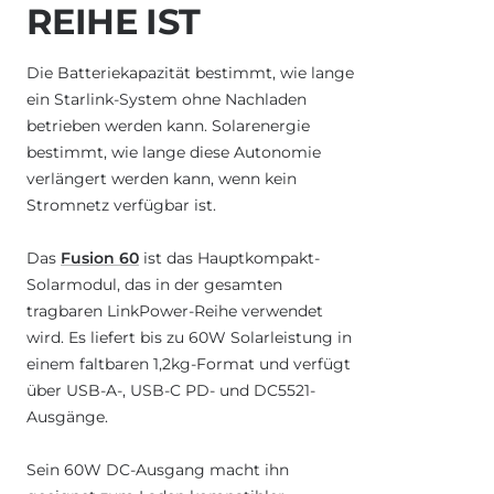
REIHE IST
Die Batteriekapazität bestimmt, wie lange
ein Starlink-System ohne Nachladen
betrieben werden kann. Solarenergie
bestimmt, wie lange diese Autonomie
verlängert werden kann, wenn kein
Stromnetz verfügbar ist.
Das
Fusion 60
ist das Hauptkompakt-
Solarmodul, das in der gesamten
tragbaren LinkPower-Reihe verwendet
wird. Es liefert bis zu 60W Solarleistung in
einem faltbaren 1,2kg-Format und verfügt
über USB-A-, USB-C PD- und DC5521-
Ausgänge.
Sein 60W DC-Ausgang macht ihn