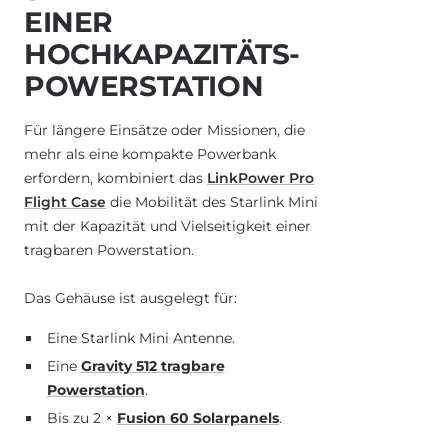
EINER
HOCHKAPAZITÄTS-
POWERSTATION
Für längere Einsätze oder Missionen, die
mehr als eine kompakte Powerbank
erfordern, kombiniert das
LinkPower Pro
Flight Case
die Mobilität des Starlink Mini
mit der Kapazität und Vielseitigkeit einer
tragbaren Powerstation.
Das Gehäuse ist ausgelegt für:
Eine Starlink Mini Antenne.
Eine
Gravity 512 tragbare
Powerstation
.
Bis zu 2 ×
Fusion 60 Solarpanels
.