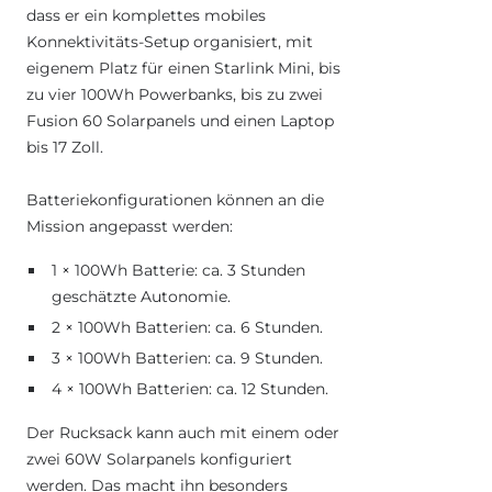
dass er ein komplettes mobiles
Konnektivitäts-Setup organisiert, mit
eigenem Platz für einen Starlink Mini, bis
zu vier 100Wh Powerbanks, bis zu zwei
Fusion 60 Solarpanels und einen Laptop
bis 17 Zoll.
Batteriekonfigurationen können an die
Mission angepasst werden:
1 × 100Wh Batterie: ca. 3 Stunden
geschätzte Autonomie.
2 × 100Wh Batterien: ca. 6 Stunden.
3 × 100Wh Batterien: ca. 9 Stunden.
4 × 100Wh Batterien: ca. 12 Stunden.
Der Rucksack kann auch mit einem oder
zwei 60W Solarpanels konfiguriert
werden. Das macht ihn besonders