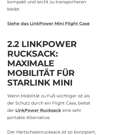
kompakt und leicht zu transportieren
bleibt.
Siehe das LinkPower Mini Flight Case
2.2 LINKPOWER
RUCKSACK:
MAXIMALE
MOBILITÄT FÜR
STARLINK MINI
Wenn Mobilität zu Fuß wichtiger ist als
der Schutz durch ein Flight Case, bietet
der
LinkPower Rucksack
eine sehr
portable Alternative.
Der Hartschalenrucksack ist so konzipiert,