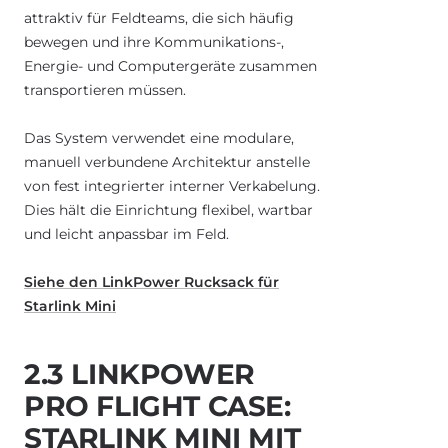
attraktiv für Feldteams, die sich häufig
bewegen und ihre Kommunikations-,
Energie- und Computergeräte zusammen
transportieren müssen.
Das System verwendet eine modulare,
manuell verbundene Architektur anstelle
von fest integrierter interner Verkabelung.
Dies hält die Einrichtung flexibel, wartbar
und leicht anpassbar im Feld.
Siehe den LinkPower Rucksack für
Starlink Mini
2.3 LINKPOWER
PRO FLIGHT CASE:
STARLINK MINI MIT