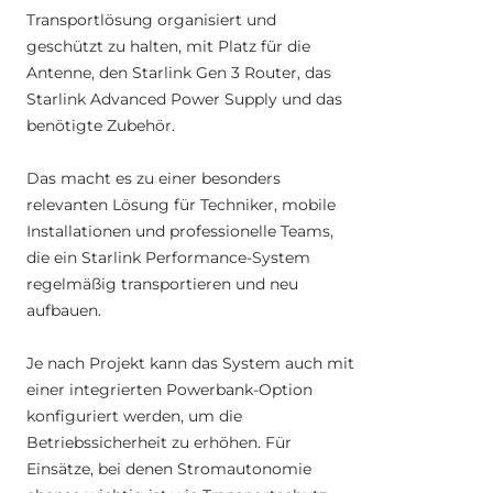
Transportlösung organisiert und
geschützt zu halten, mit Platz für die
Antenne, den Starlink Gen 3 Router, das
Starlink Advanced Power Supply und das
benötigte Zubehör.
Das macht es zu einer besonders
relevanten Lösung für Techniker, mobile
Installationen und professionelle Teams,
die ein Starlink Performance-System
regelmäßig transportieren und neu
aufbauen.
Je nach Projekt kann das System auch mit
einer integrierten Powerbank-Option
konfiguriert werden, um die
Betriebssicherheit zu erhöhen. Für
Einsätze, bei denen Stromautonomie