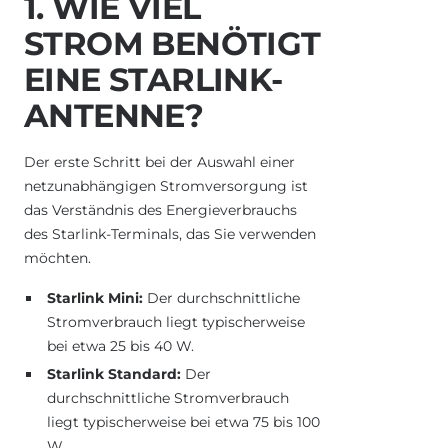
1. WIE VIEL
STROM BENÖTIGT
EINE STARLINK-
ANTENNE?
Der erste Schritt bei der Auswahl einer
netzunabhängigen Stromversorgung ist
das Verständnis des Energieverbrauchs
des Starlink-Terminals, das Sie verwenden
möchten.
Starlink Mini:
Der durchschnittliche
Stromverbrauch liegt typischerweise
bei etwa 25 bis 40 W.
Starlink Standard:
Der
durchschnittliche Stromverbrauch
liegt typischerweise bei etwa 75 bis 100
W.