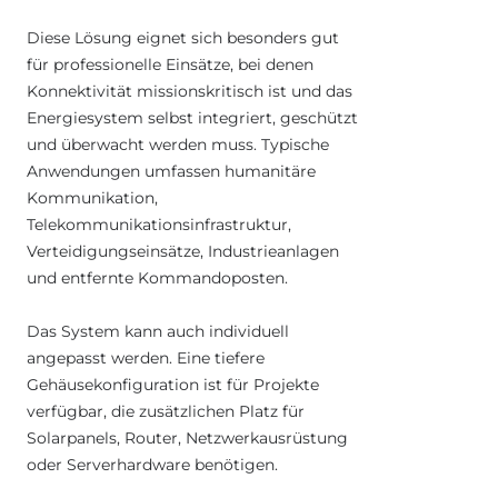
Diese Lösung eignet sich besonders gut
für professionelle Einsätze, bei denen
Konnektivität missionskritisch ist und das
Energiesystem selbst integriert, geschützt
und überwacht werden muss. Typische
Anwendungen umfassen humanitäre
Kommunikation,
Telekommunikationsinfrastruktur,
Verteidigungseinsätze, Industrieanlagen
und entfernte Kommandoposten.
Das System kann auch individuell
angepasst werden. Eine tiefere
Gehäusekonfiguration ist für Projekte
verfügbar, die zusätzlichen Platz für
Solarpanels, Router, Netzwerkausrüstung
oder Serverhardware benötigen.