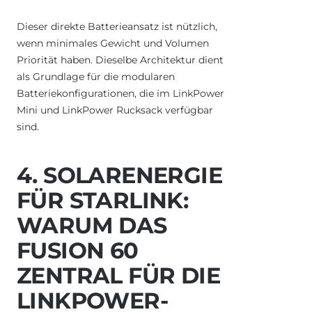
Dieser direkte Batterieansatz ist nützlich,
wenn minimales Gewicht und Volumen
Priorität haben. Dieselbe Architektur dient
als Grundlage für die modularen
Batteriekonfigurationen, die im LinkPower
Mini und LinkPower Rucksack verfügbar
sind.
4. SOLARENERGIE
FÜR STARLINK:
WARUM DAS
FUSION 60
ZENTRAL FÜR DIE
LINKPOWER-