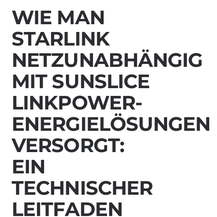
WIE MAN
STARLINK
NETZUNABHÄNGIG
MIT SUNSLICE
LINKPOWER-
ENERGIELÖSUNGEN
VERSORGT:
EIN
TECHNISCHER
LEITFADEN