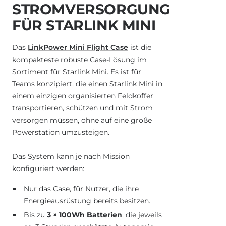
STROMVERSORGUNG
FÜR STARLINK MINI
Das
LinkPower Mini Flight Case
ist die
kompakteste robuste Case-Lösung im
Sortiment für Starlink Mini. Es ist für
Teams konzipiert, die einen Starlink Mini in
einem einzigen organisierten Feldkoffer
transportieren, schützen und mit Strom
versorgen müssen, ohne auf eine große
Powerstation umzusteigen.
Das System kann je nach Mission
konfiguriert werden:
Nur das Case, für Nutzer, die ihre
Energieausrüstung bereits besitzen.
Bis zu
3 × 100Wh Batterien
, die jeweils