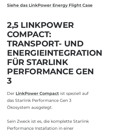
Siehe das LinkPower Energy Flight Case
2,5 LINKPOWER
COMPACT:
TRANSPORT- UND
ENERGIEINTEGRATION
FÜR STARLINK
PERFORMANCE GEN
3
Der
LinkPower Compact
ist speziell auf
das Starlink Performance Gen 3
Ökosystem ausgelegt.
Sein Zweck ist es, die komplette Starlink
Performance Installation in einer