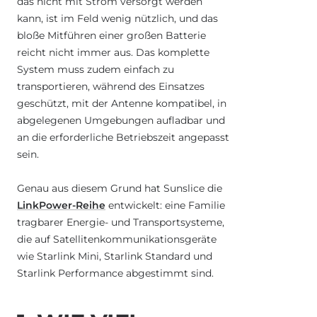
das nicht mit Strom versorgt werden
kann, ist im Feld wenig nützlich, und das
bloße Mitführen einer großen Batterie
reicht nicht immer aus. Das komplette
System muss zudem einfach zu
transportieren, während des Einsatzes
geschützt, mit der Antenne kompatibel, in
abgelegenen Umgebungen aufladbar und
an die erforderliche Betriebszeit angepasst
sein.
Genau aus diesem Grund hat Sunslice die
LinkPower-Reihe
entwickelt: eine Familie
tragbarer Energie- und Transportsysteme,
die auf Satellitenkommunikationsgeräte
wie Starlink Mini, Starlink Standard und
Starlink Performance abgestimmt sind.