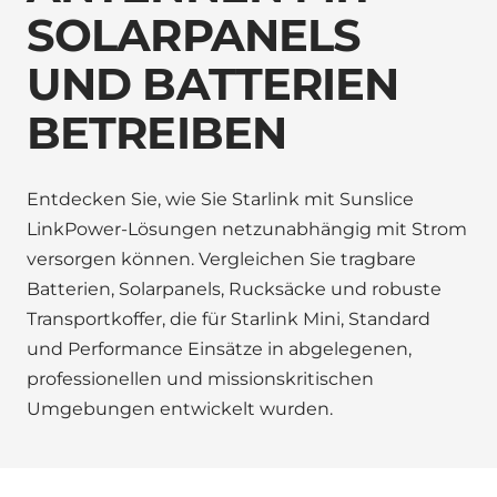
SOLARPANELS
UND BATTERIEN
BETREIBEN
Entdecken Sie, wie Sie Starlink mit Sunslice
LinkPower-Lösungen netzunabhängig mit Strom
versorgen können. Vergleichen Sie tragbare
Batterien, Solarpanels, Rucksäcke und robuste
Transportkoffer, die für Starlink Mini, Standard
und Performance Einsätze in abgelegenen,
professionellen und missionskritischen
Umgebungen entwickelt wurden.