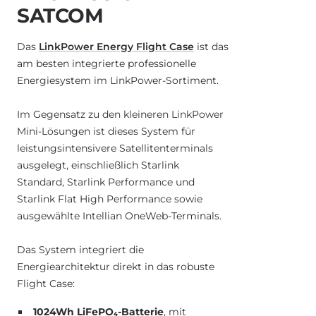
SATCOM
Das
LinkPower Energy Flight Case
ist das
am besten integrierte professionelle
Energiesystem im LinkPower-Sortiment.
Im Gegensatz zu den kleineren LinkPower
Mini-Lösungen ist dieses System für
leistungsintensivere Satellitenterminals
ausgelegt, einschließlich Starlink
Standard, Starlink Performance und
Starlink Flat High Performance sowie
ausgewählte Intellian OneWeb-Terminals.
Das System integriert die
Energiearchitektur direkt in das robuste
Flight Case:
1024Wh LiFePO₄-Batterie
, mit