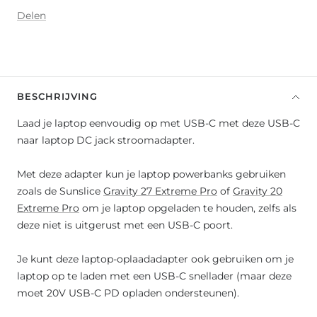
Delen
BESCHRIJVING
Laad je laptop eenvoudig op met USB-C met deze USB-C
naar laptop DC jack stroomadapter.
Met deze adapter kun je laptop powerbanks gebruiken
zoals de Sunslice
Gravity 27 Extreme Pro
of
Gravity 20
Extreme Pro
om je laptop opgeladen te houden, zelfs als
deze niet is uitgerust met een USB-C poort.
Je kunt deze laptop-oplaadadapter ook gebruiken om je
laptop op te laden met een USB-C snellader (maar deze
moet 20V USB-C PD opladen ondersteunen).