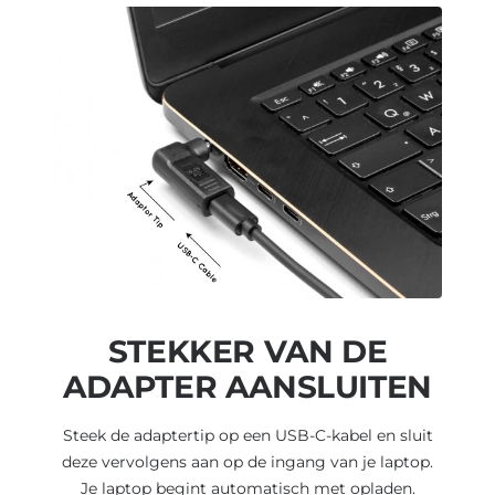
STEKKER VAN DE
ADAPTER AANSLUITEN
Steek de adaptertip op een USB-C-kabel en sluit
deze vervolgens aan op de ingang van je laptop.
Je laptop begint automatisch met opladen.