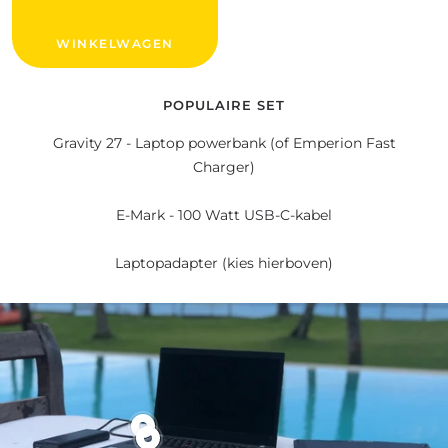
WINKELWAGEN
POPULAIRE SET
Gravity 27 - Laptop powerbank (of Emperion Fast
Charger)
E-Mark - 100 Watt USB-C-kabel
Laptopadapter (kies hierboven)
Bekijk