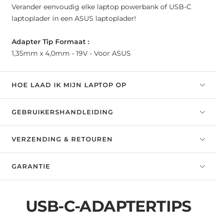
Verander eenvoudig elke laptop powerbank of USB-C
laptoplader in een ASUS laptoplader!
Adapter Tip Formaat :
1,35mm x 4,0mm - 19V - Voor ASUS
HOE LAAD IK MIJN LAPTOP OP
GEBRUIKERSHANDLEIDING
VERZENDING & RETOUREN
GARANTIE
USB-C-ADAPTERTIPS