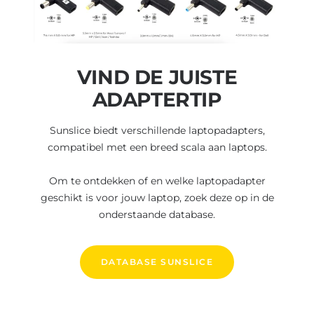
VIND DE JUISTE
ADAPTERTIP
Sunslice biedt verschillende laptopadapters,
compatibel met een breed scala aan laptops.
Om te ontdekken of en welke laptopadapter
geschikt is voor jouw laptop, zoek deze op in de
onderstaande database.
DATABASE SUNSLICE