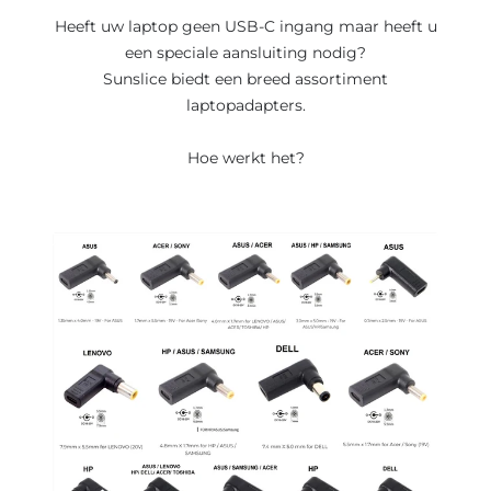
Heeft uw laptop geen USB-C ingang maar heeft u
een speciale aansluiting nodig?
Sunslice biedt een breed assortiment
laptopadapters.
Hoe werkt het?