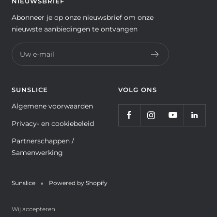
NIEUWSBRIEF
Abonneer je op onze nieuwsbrief om onze
nieuwste aanbiedingen te ontvangen
Uw e-mail
SUNSLICE
VOLG ONS
Algemene voorwaarden
Privacy- en cookiebeleid
Partnerschappen /
Samenwerking
Sunslice
Powered by Shopify
Wij accepteren