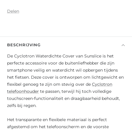
Delen
BESCHRIJVING
De Cyclotron Waterdichte Cover van Sunslice is het
perfecte accessoire voor de buitenliefhebber die zijn
smartphone veilig en waterdicht wil opbergen tijdens
het fietsen. Deze cover is ontworpen om lichtgewicht en
flexibel genoeg te zijn om stevig over de
Cyclotron
telefoonhouder
te passen, terwijl hij toch volledige
touchscreen-functionaliteit en draagbaarheid behoudt,
zelfs bij regen.
Het transparante en flexibele materiaal is perfect
afgestemd om het telefoonscherm en de voorste