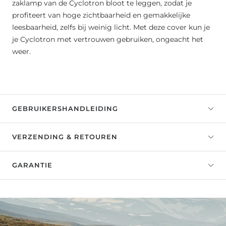
zaklamp van de Cyclotron bloot te leggen, zodat je
profiteert van hoge zichtbaarheid en gemakkelijke
leesbaarheid, zelfs bij weinig licht. Met deze cover kun je
je Cyclotron met vertrouwen gebruiken, ongeacht het
weer.
GEBRUIKERSHANDLEIDING
VERZENDING & RETOUREN
GARANTIE