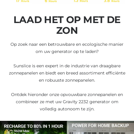
LAAD HET OP MET DE
ZON
Op zoek naar een betrouwbare en ecologische manier
om uw generator op te laden?
Sunslice is een expert in de industrie van draagbare
zonnepanelen en biedt een breed assortiment efficiënte
en robuuste zonnepanelen.
Ontdek hieronder onze opvouwbare zonnepanelen en
combineer ze met uw Gravity 2232 generator om
volledig autonoom te zijn.