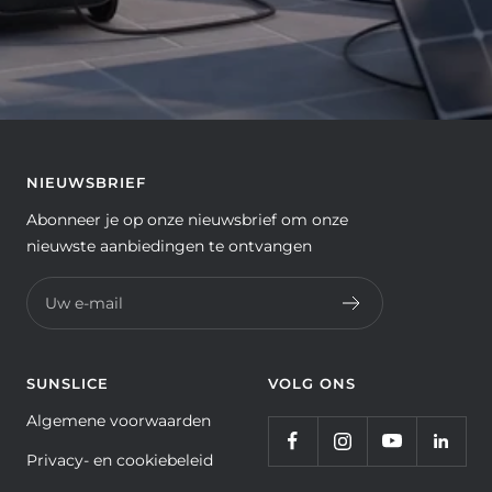
NIEUWSBRIEF
Abonneer je op onze nieuwsbrief om onze
nieuwste aanbiedingen te ontvangen
Uw e-mail
SUNSLICE
VOLG ONS
Algemene voorwaarden
Privacy- en cookiebeleid