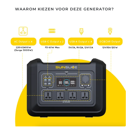
WAAROM KIEZEN VOOR DEZE GENERATOR?