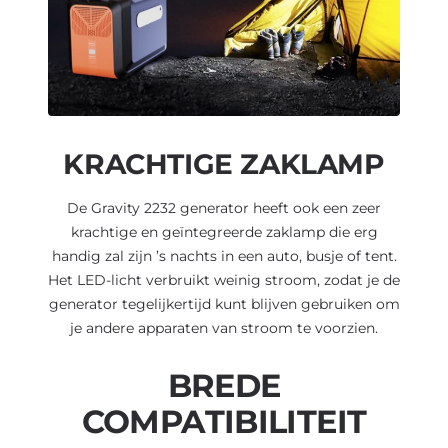
KRACHTIGE ZAKLAMP
De Gravity 2232 generator heeft ook een zeer
krachtige en geïntegreerde zaklamp die erg
handig zal zijn ’s nachts in een auto, busje of tent.
Het LED-licht verbruikt weinig stroom, zodat je de
generator tegelijkertijd kunt blijven gebruiken om
je andere apparaten van stroom te voorzien.
BREDE
COMPATIBILITEIT