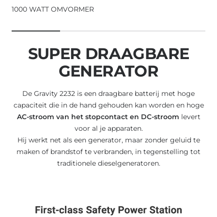
1000 WATT OMVORMER
SUPER DRAAGBARE
GENERATOR
De Gravity 2232 is een draagbare batterij met hoge
capaciteit die in de hand gehouden kan worden en hoge
AC-stroom van het stopcontact en DC-stroom
levert
voor al je apparaten.
Hij werkt net als een generator, maar zonder geluid te
maken of brandstof te verbranden, in tegenstelling tot
traditionele dieselgeneratoren.