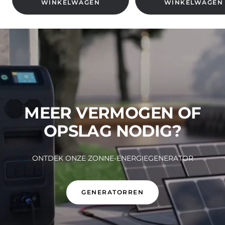
WINKELWAGEN
WINKELWAGEN
MEER VERMOGEN OF
OPSLAG NODIG?
ONTDEK ONZE ZONNE-ENERGIEGENERATOR
GENERATORREN