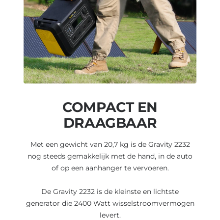
COMPACT EN
DRAAGBAAR
Met een gewicht van 20,7 kg is de Gravity 2232
nog steeds gemakkelijk met de hand, in de auto
of op een aanhanger te vervoeren.
De Gravity 2232 is de kleinste en lichtste
generator die 2400 Watt wisselstroomvermogen
levert.