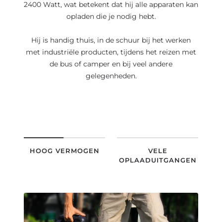
2400 Watt, wat betekent dat hij alle apparaten kan
opladen die je nodig hebt.
Hij is handig thuis, in de schuur bij het werken
met industriële producten, tijdens het reizen met
de bus of camper en bij veel andere
gelegenheden.
HOOG VERMOGEN
VELE
OPLAADUITGANGEN