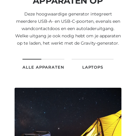
APPARATEN OP
Deze hoogwaardige generator integreert
meerdere USB-A- en USB-C-poorten, evenals een
wandcontactdoos en een autoladeruitgang.
Welke uitgang je ook nodig hebt om je apparaten
op te laden, het werkt met de Gravity-generator.
ALLE APPARATEN
LAPTOPS