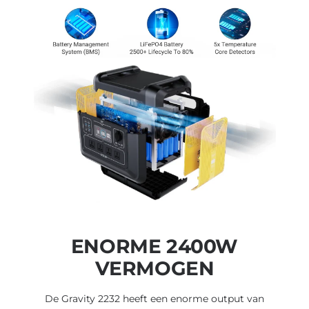
ENORME 2400W
VERMOGEN
De Gravity 2232 heeft een enorme output van