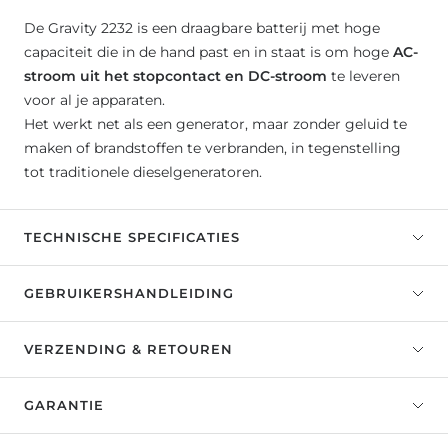
De Gravity 2232 is een draagbare batterij met hoge
capaciteit die in de hand past en in staat is om hoge
AC-
stroom uit het stopcontact en DC-stroom
te leveren
voor al je apparaten.
Het werkt net als een generator, maar zonder geluid te
maken of brandstoffen te verbranden, in tegenstelling
tot traditionele dieselgeneratoren.
TECHNISCHE SPECIFICATIES
GEBRUIKERSHANDLEIDING
VERZENDING & RETOUREN
GARANTIE