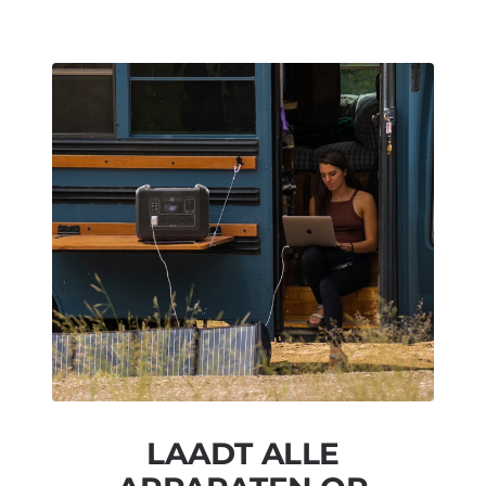
LAADT ALLE