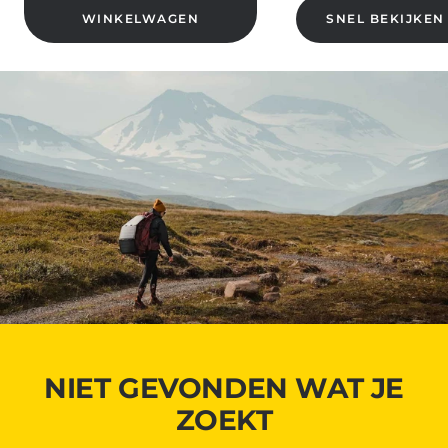
WINKELWAGEN
SNEL BEKIJKEN
NIET GEVONDEN WAT JE
ZOEKT