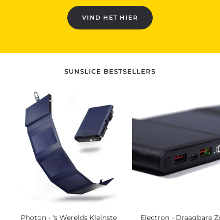
VIND HET HIER
SUNSLICE BESTSELLERS
Photon - 's Werelds Kleinste
Electron - Draagbare 