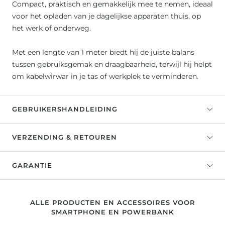
Compact, praktisch en gemakkelijk mee te nemen, ideaal
voor het opladen van je dagelijkse apparaten thuis, op
het werk of onderweg.
Met een lengte van 1 meter biedt hij de juiste balans
tussen gebruiksgemak en draagbaarheid, terwijl hij helpt
om kabelwirwar in je tas of werkplek te verminderen.
GEBRUIKERSHANDLEIDING
VERZENDING & RETOUREN
GARANTIE
ALLE PRODUCTEN EN ACCESSOIRES VOOR
SMARTPHONE EN POWERBANK