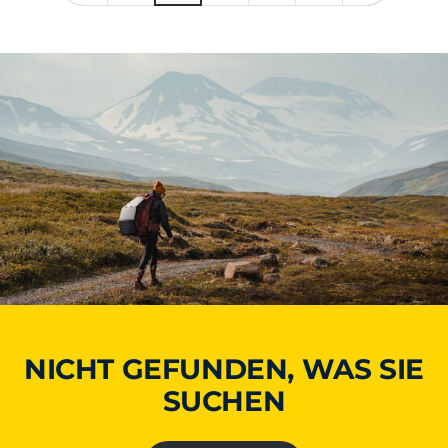
NICHT GEFUNDEN, WAS SIE
SUCHEN