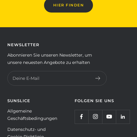
HIER FINDEN
NEWSLETTER
Abonnieren Sie unseren Newsletter, um
unsere neuesten Angebote zu erhalten
Deine E-Mail
SUNSLICE
FOLGEN SIE UNS
Allgemeine
Geschäftsbedingungen
Datenschutz- und
Cookie-Richtlinie