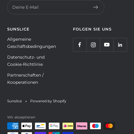
Deine E-Mail
SUNSLICE
FOLGEN SIE UNS
Allgemeine
Geschäftsbedingungen
Datenschutz- und
Cookie-Richtlinie
Partnerschaften /
Kooperationen
Sunslice
Powered by Shopify
Wir akzeptieren