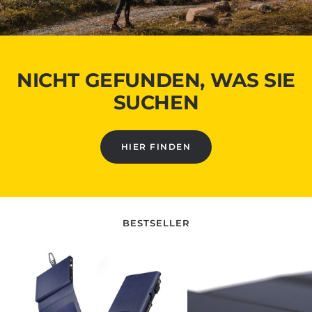
NICHT GEFUNDEN, WAS SIE
SUCHEN
HIER FINDEN
BESTSELLER