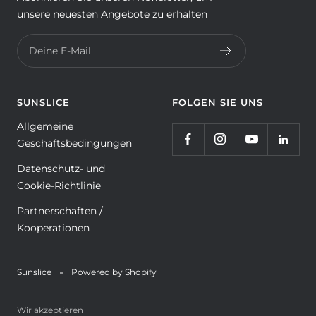
unsere neuesten Angebote zu erhalten
Deine E-Mail
SUNSLICE
FOLGEN SIE UNS
Allgemeine
Geschäftsbedingungen
Datenschutz- und
Cookie-Richtlinie
Partnerschaften /
Kooperationen
Sunslice
Powered by Shopify
Wir akzeptieren