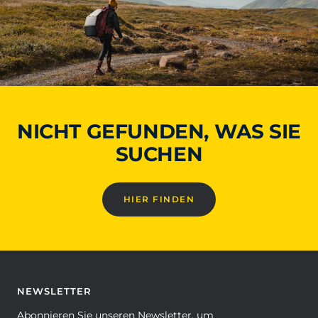
NICHT GEFUNDEN, WAS SIE
SUCHEN
HIER FINDEN
NEWSLETTER
Abonnieren Sie unseren Newsletter, um