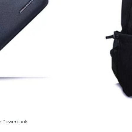
re Powerbank