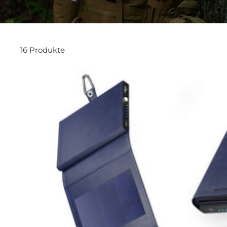
16 Produkte