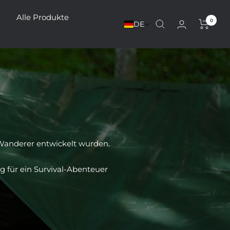
Alle Produkte
0
DE
 Wanderer entwickelt wurden.
g für ein Survival-Abenteuer