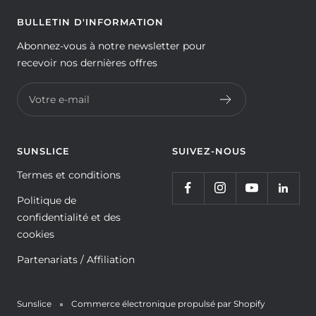
BULLETIN D'INFORMATION
Abonnez-vous à notre newsletter pour
recevoir nos dernières offres
Votre e-mail
SUNSLICE
SUIVEZ-NOUS
Termes et conditions
Politique de
confidentialité et des
cookies
Partenariats / Affiliation
Sunslice
Commerce électronique propulsé par Shopify