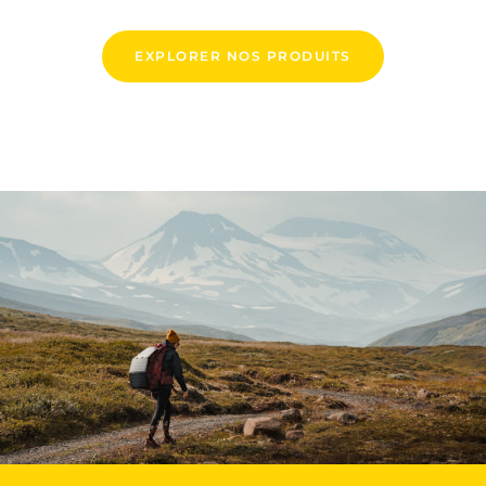
EXPLORER NOS PRODUITS