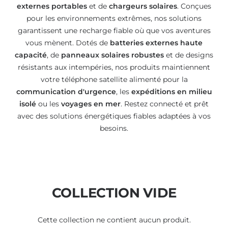
externes portables
et de
chargeurs solaires
. Conçues
pour les environnements extrêmes, nos solutions
garantissent une recharge fiable où que vos aventures
vous mènent. Dotés de
batteries externes haute
capacité
, de
panneaux solaires robustes
et de designs
résistants aux intempéries, nos produits maintiennent
votre téléphone satellite alimenté pour la
communication d'urgence
, les
expéditions en milieu
isolé
ou les
voyages en mer
. Restez connecté et prêt
avec des solutions énergétiques fiables adaptées à vos
besoins.
COLLECTION VIDE
Cette collection ne contient aucun produit.