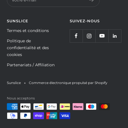
Votre e-mail
SUNSLICE
SUIVEZ-NOUS
Termes et conditions
Politique de
confidentialité et des
cookies
Partenariats / Affiliation
Sunslice
Commerce électronique propulsé par Shopify
Nous acceptons