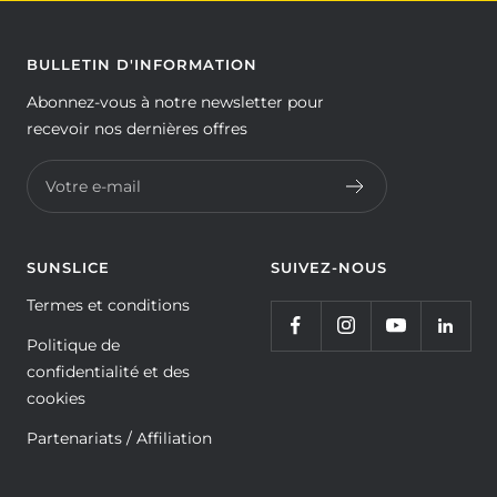
BULLETIN D'INFORMATION
Abonnez-vous à notre newsletter pour
recevoir nos dernières offres
Votre e-mail
SUNSLICE
SUIVEZ-NOUS
Termes et conditions
Politique de
confidentialité et des
cookies
Partenariats / Affiliation