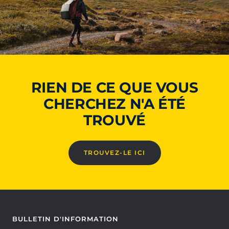
RIEN DE CE QUE VOUS
CHERCHEZ N'A ÉTÉ
TROUVÉ
TROUVEZ-LE ICI
BULLETIN D'INFORMATION