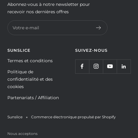
Abonnez-vous à notre newsletter pour
recevoir nos dernières offres
Votre e-mail
SUNSLICE
SUIVEZ-NOUS
Termes et conditions
Politique de
confidentialité et des
cookies
Partenariats / Affiliation
Sunslice
Commerce électronique propulsé par Shopify
Nous acceptons