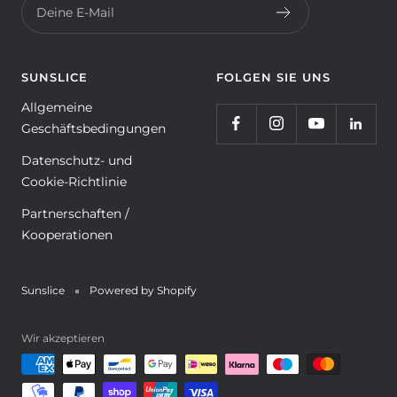
Deine E-Mail
SUNSLICE
FOLGEN SIE UNS
Allgemeine
Geschäftsbedingungen
Datenschutz- und
Cookie-Richtlinie
Partnerschaften /
Kooperationen
Sunslice
Powered by Shopify
Wir akzeptieren