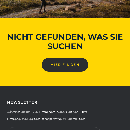
NICHT GEFUNDEN, WAS SIE
SUCHEN
HIER FINDEN
NEWSLETTER
Abonnieren Sie unseren Newsletter, um
unsere neuesten Angebote zu erhalten