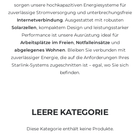
sorgen unsere hochkapazitiven Energiesysteme für
zuverlässige Stromversorgung und unterbrechungsfreie
Internetverbindung
. Ausgestattet mit robusten
Solarzellen
, kompaktem Design und leistungsstarker
Performance ist unsere Ausrüstung ideal für
Arbeitsplätze im Freien
,
Notfalleinsätze
und
abgelegenes Wohnen
. Bleiben Sie verbunden mit
zuverlässiger Energie, die auf die Anforderungen Ihres
Starlink-Systems zugeschnitten ist – egal, wo Sie sich
befinden.
LEERE KATEGORIE
Diese Kategorie enthält keine Produkte.