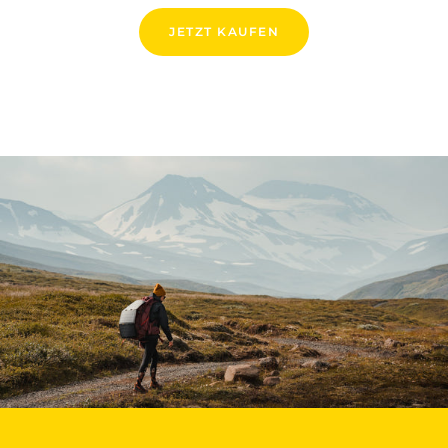
JETZT KAUFEN